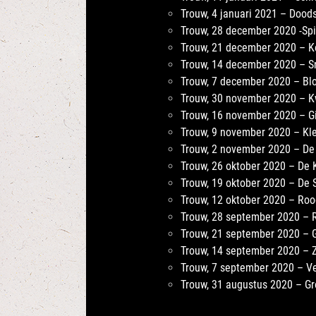
Trouw, 4 januari 2021 – Doo
Trouw, 28 december 2020 -Sp
Trouw, 21 december 2020 – K
Trouw, 14 december 2020 – S
Trouw, 7 december 2020 – Bl
Trouw, 30 november 2020 – 
Trouw, 16 november 2020 – G
Trouw, 9 november 2020 – Kl
Trouw, 2 november 2020 – De
Trouw, 26 oktober 2020 – De
Trouw, 19 oktober 2020 – De
Trouw, 12 oktober 2020 – Roo
Trouw, 28 september 2020 – 
Trouw, 21 september 2020 – 
Trouw, 14 september 2020 – 
Trouw, 7 september 2020 – V
Trouw, 31 augustus 2020 – Gr