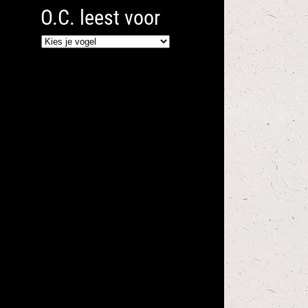
O.C. leest voor