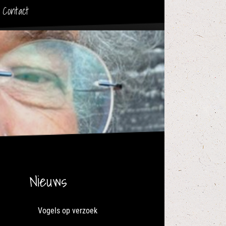
Contact
Nieuws
Vogels op verzoek