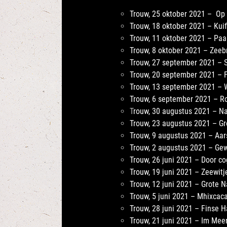
Trouw, 25 oktober 2021 – Op
Trouw, 18 oktober 2021 – Kui
Trouw, 11 oktober 2021 – Paa
Trouw, 8 oktober 2021 – Zeeb
Trouw, 27 september 2021 – 
Trouw, 20 september 2021 – 
Trouw, 13 september 2021 – 
Trouw, 6 september 2021 – R
T
rouw, 30 augustus 2021 – Na
Trouw, 23 augustus 2021 – Gro
Trouw, 9 augustus 2021 – Aar
Trouw, 2 augustus 2021 – Ge
Trouw, 26 juni 2021 – Door c
Trouw, 19 juni 2021 – Zeewitj
Trouw, 12 juni 2021 – Grote N
Trouw, 5 juni 2021 – Mhixcaca
Trouw, 28 juni 2021 – Finse 
Trouw, 21 juni 2021 – Im Me