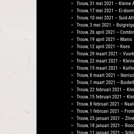
Trouw, 31 mei 2021 – Kleine 
Trouw, 17 mei 2021 – Ei-door
Trouw, 10 mei 2021 – Suid-Afr
Trouw, 3 mei 2021 – Buigreig
Trouw, 26 april 2021 – Combi
Trouw, 19 april 2021 – Manis
Trouw, 12 april 2021 – Kees
Trouw, 29 maart 2021 – Vuur
Trouw, 22 maart 2021 – Klei
Trouw, 15 maart 2021 – Kuifn
Trouw, 8 maart 2021 – Iberisc
Trouw, 1 maart 2021 – Buidel
Trouw, 22 februari 2021 – Kle
Trouw, 15 februari 2021 – Kle
Trouw, 8 februari 2021 – Naa
Trouw, 1 februari 2021 – Fro
Trouw, 25 januari 2021 – Zilv
Trouw, 18 januari 2021 – Ro
Trouw, 11 januari 2021 – Schr