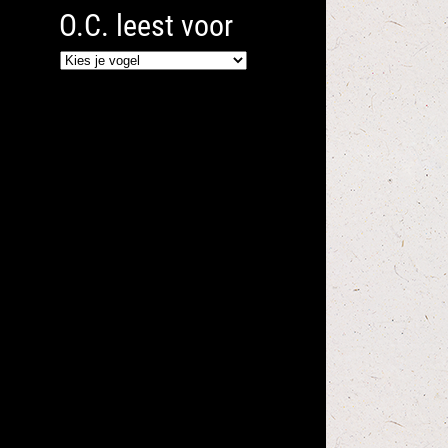
O.C. leest voor