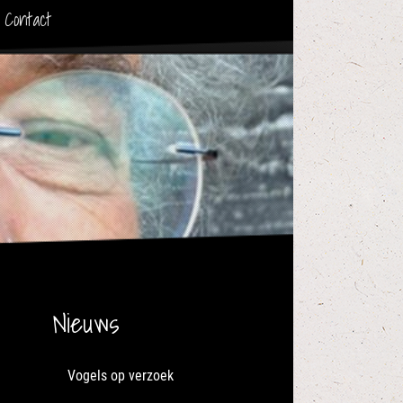
Contact
Nieuws
Vogels op verzoek