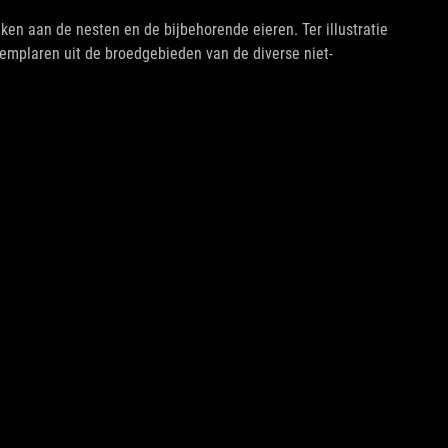
en aan de nesten en de bijbehorende eieren. Ter illustratie
emplaren uit de broedgebieden van de diverse niet-