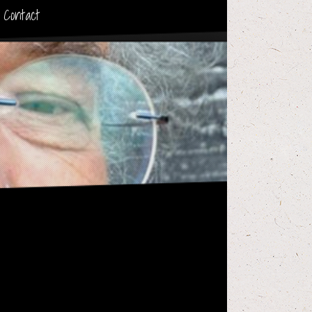
Contact