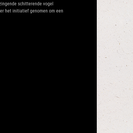
 zingende schitterende vogel
er het initiatief genomen om een