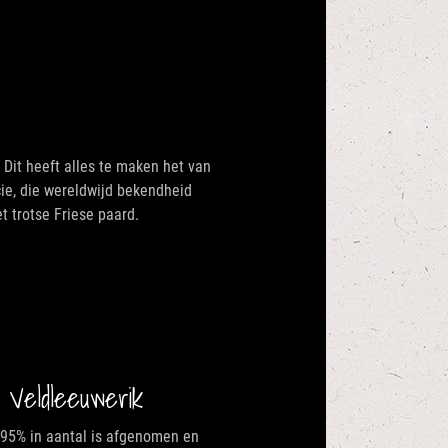
 Dit heeft alles te maken het van
cie, die wereldwijd bekendheid
 trotse Friese paard.
 Veldleeuwerik
 95% in aantal is afgenomen en