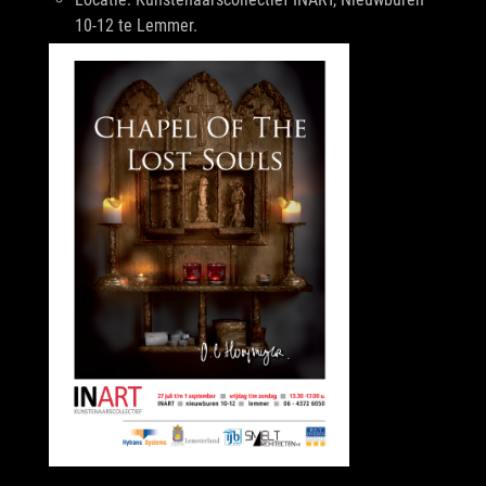
10-12 te Lemmer.